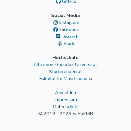
GitHub
Social Media
Instagram
Facebook
Discord
Slack
Hochschule
Otto-von-Guericke-Universität
Studierendenrat
Fakultät für Maschinenbau
Anmelden
Impressum
Datenschutz
© 2018 - 2026 FaRaFMB