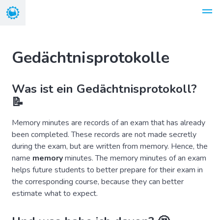
Gedächtnisprotokolle
Was ist ein Gedächtnisprotokoll?
📝
Memory minutes are records of an exam that has already
been completed. These records are not made secretly
during the exam, but are written from memory. Hence, the
name
memory
minutes. The memory minutes of an exam
helps future students to better prepare for their exam in
the corresponding course, because they can better
estimate what to expect.